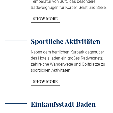
Temperatur von 36°C das besondere
Badevergnügen für Körper, Geist und Seele.
SHOW MORE
Sportliche Aktivitäten
Neben dem herrlichen Kurpark gegenüber
des Hotels laden ein großes Radwegnetz,
zahlreiche Wanderwege und Golfplätze zu
sportlichen Aktivitäten!
SHOW MORE
Einkaufsstadt Baden