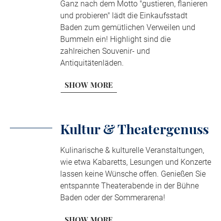
Ganz nach dem Motto "gustieren, flanieren
und probieren" lädt die Einkaufsstadt
Baden zum gemütlichen Verweilen und
Bummeln ein! Highlight sind die
zahlreichen Souvenir- und
Antiquitätenläden.
SHOW MORE
Kultur & Theatergenuss
Kulinarische & kulturelle Veranstaltungen,
wie etwa Kabaretts, Lesungen und Konzerte
lassen keine Wünsche offen. Genießen Sie
entspannte Theaterabende in der Bühne
Baden oder der Sommerarena!
SHOW MORE