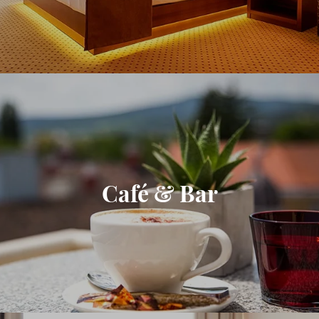
Café & Bar