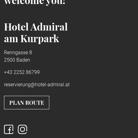
Hotel Admiral
am Kurpark
Renngasse 8
2500 Baden
+43 2252 86799
reservierung@hotel-admiral.at
PLAN ROUTE