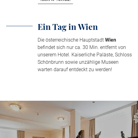
Ein Tag in Wien
Die österreichische Hauptstadt
Wien
befindet sich nur ca. 30 Min. entfernt von
unserem Hotel. Kaiserliche Paläste, Schloss
Schönbrunn sowie unzählige Museen
warten darauf entdeckt zu werden!