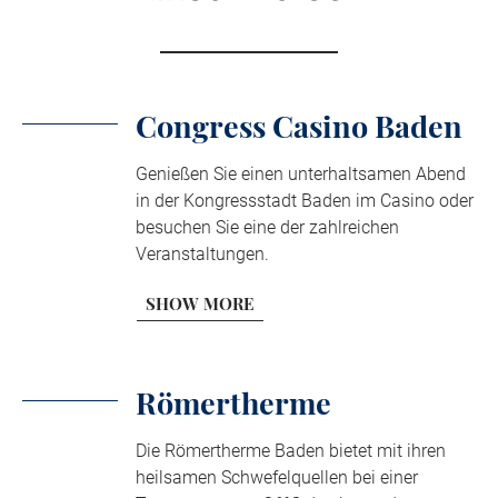
Congress Casino Baden
Genießen Sie einen unterhaltsamen Abend
in der Kongressstadt Baden im Casino oder
besuchen Sie eine der zahlreichen
Veranstaltungen.
SHOW MORE
Römertherme
Die Römertherme Baden bietet mit ihren
heilsamen Schwefelquellen bei einer