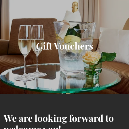
Gift Vouchers
We are looking forward to
welcome you!