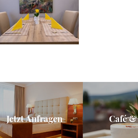
Jetzt Anfragen
Café &