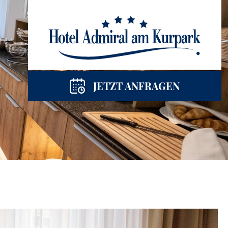
JETZT ANFRAGEN