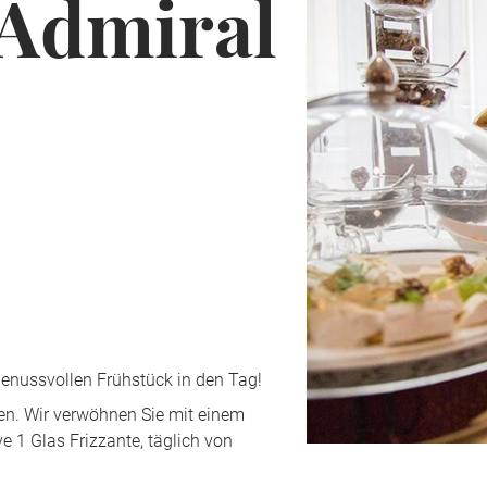
 Admiral
genussvollen Frühstück in den Tag!
en. Wir verwöhnen Sie mit einem
e 1 Glas Frizzante, täglich von