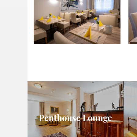
Penthouse Lounge