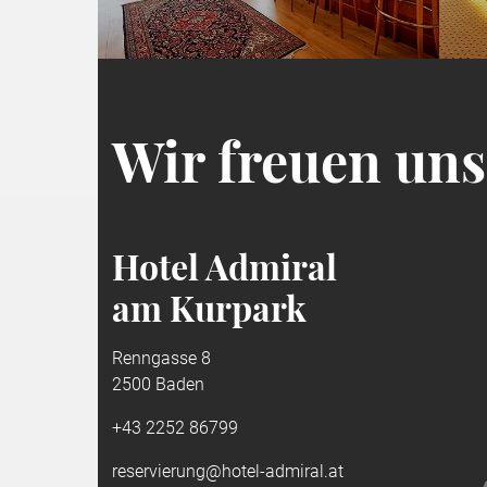
Wir freuen uns 
Hotel Admiral
am Kurpark
Renngasse 8
2500 Baden
+43 2252 86799
reservierung@hotel-admiral.at