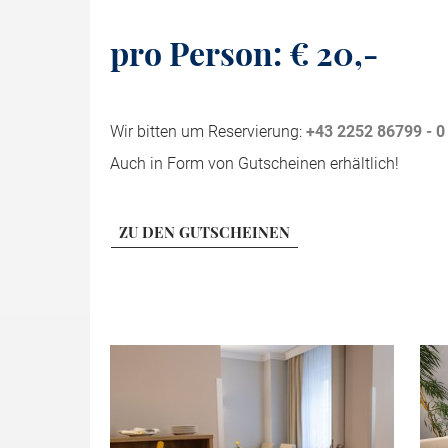
pro Person: € 20,-
Wir bitten um Reservierung:
+43 2252 86799 - 0
Auch in Form von Gutscheinen erhältlich!
ZU DEN GUTSCHEINEN