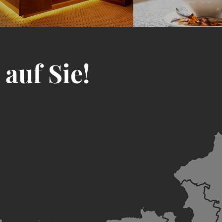
auf Sie!