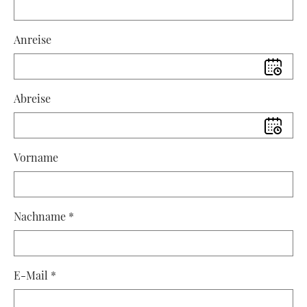
Anreise
Abreise
Vorname
Nachname
*
E-Mail
*