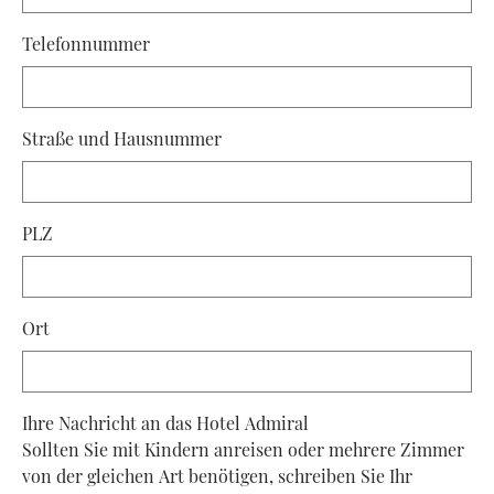
Telefonnummer
Straße und Hausnummer
PLZ
Ort
Ihre Nachricht an das Hotel Admiral
Sollten Sie mit Kindern anreisen oder mehrere Zimmer
von der gleichen Art benötigen, schreiben Sie Ihr