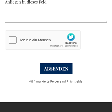
Anliegen in dieses Feld.
ABSENDEN
Mit * markierte Felder sind Pflichtfelder