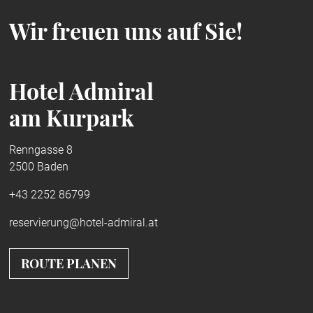
Wir freuen uns auf Sie!
Hotel Admiral
am Kurpark
Renngasse 8
2500 Baden
+43 2252 86799
reservierung@hotel-admiral.at
ROUTE PLANEN